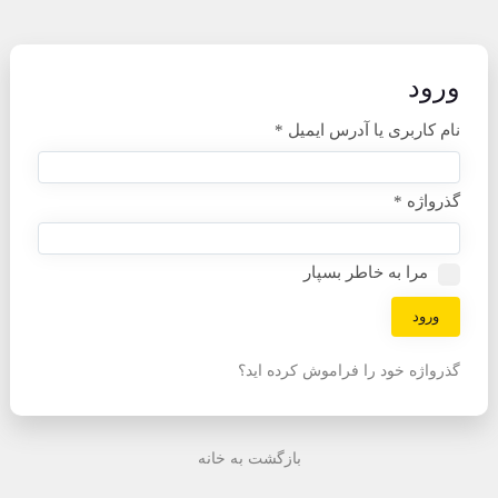
ورود
نام کاربری یا آدرس ایمیل
*
گذرواژه
*
مرا به خاطر بسپار
ورود
گذرواژه خود را فراموش کرده اید؟
بازگشت به خانه