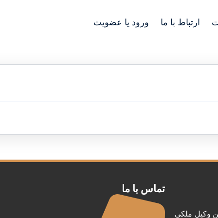
ت
ارتباط با ما
ورود یا عضویت
تماس با ما
ن وکیل ملکی