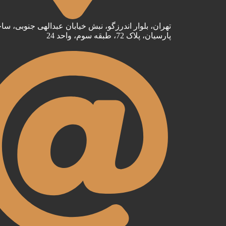
تهران، بلوار اندرزگو، نبش خیابان عبدالهی جنوبی، سا
پارسیان، پلاک 72، طبقه سوم، واحد 24