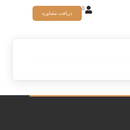
دریافت مشاوره