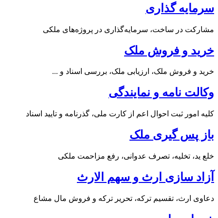
سرمایه گذاری
مشارکت در ساخت، سرمایه‌گذاری در پروژه‌های ملکی
خرید و فروش ملک
خرید و فروش ملک، ارزیابی ملک، بررسی اسناد و ...
وکالت نامه و نمایندگی
کلیه امور ثبت احوال اعم از کارت ملی، گذرنامه و تایید اسناد
باز پس گیری ملک
خلع ید، تخلیه، تصرف عدوانی، رفع مزاحمت ملکی
آزاد سازی ارث و سهم الارث
دعاوی ارث، تقسیم ترکه، تحریر ترکه و فروش مال مشاع