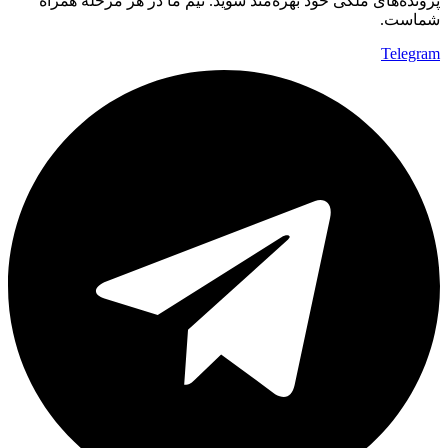
پرونده‌های ملکی خود بهره‌مند شوید. تیم ما در هر مرحله همراه
شماست.
Telegram