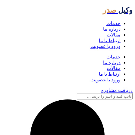
وکیل
صدر
خدمات
درباره ما
مقالات
ارتباط با ما
ورود یا عضویت
خدمات
درباره ما
مقالات
ارتباط با ما
ورود یا عضویت
دریافت مشاوره