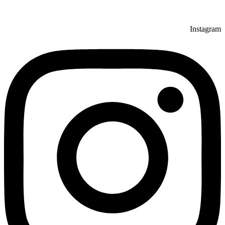
Instagram