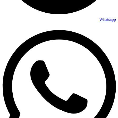
Whatsapp