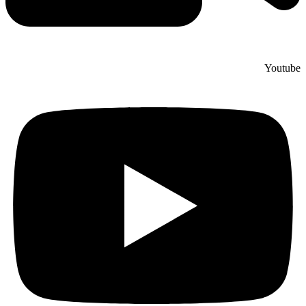
Youtube