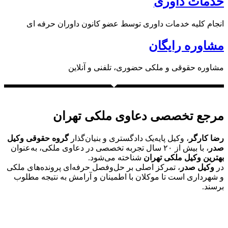
خدمات داوری
انجام کلیه خدمات داوری توسط عضو کانون داوران حرفه ای
مشاوره رایگان
مشاوره حقوقی و ملکی حضوری، تلفنی و آنلاین
مرجع تخصصی دعاوی ملکی تهران
رضا کارگر
، وکیل پایه‌یک دادگستری و بنیان‌گذار
گروه حقوقی وکیل
صدر
، با بیش از ۲۰ سال تجربه تخصصی در دعاوی ملکی، به‌عنوان
بهترین وکیل ملکی تهران
شناخته می‌شود.
در
وکیل صدر
، تمرکز اصلی بر حل‌وفصل حرفه‌ای پرونده‌های ملکی
و شهرداری است تا موکلان با اطمینان و آرامش به نتیجه مطلوب
برسند.