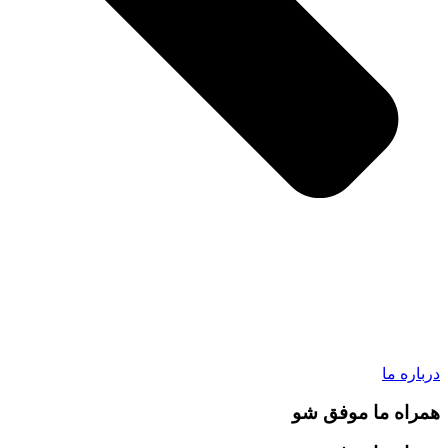
درباره ما
همراه ما موفق شو