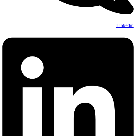
Linkedin