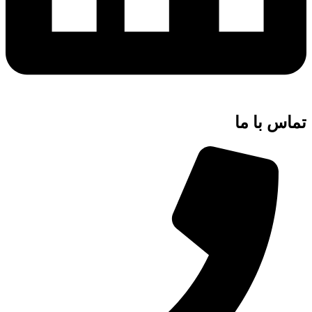
تماس با ما