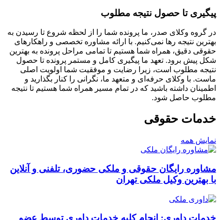
پیگیری تا حصول نتیجه مطلوب
در گروه وکلای صدر، ما پرونده شما را از لحظه شروع تا رسیدن به
بهترین نتیجه رها نمی‌کنیم. با ارائه مشاوره تخصصی و راهکارهای
حقوقی دقیق، همراه شما هستیم تا تمامی مراحل پرونده به بهترین
شکل پیش برود. تعهد ما پیگیری کامل و مستمر پرونده تا حصول
نتیجه مطلوب است، زیرا رضایت و موفقیت شما اولویت اصلی
ماست. با وکلای حرفه‌ای و متعهد ما، نگرانی را کنار بگذارید و
اطمینان داشته باشید که در تمام مسیر همراه شما هستیم تا نتیجه
مطلوب حاصل شود.
خدمات حقوقی
نمایش همه
مشاوره رایگان حقوقی و ملکی حضوری، تلفنی و آنلاین
با بهترین وکیل ملکی تهران
خدمات داوری: انجام کلیه خدمات داوری توسط عضو