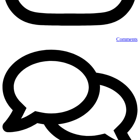
Comments