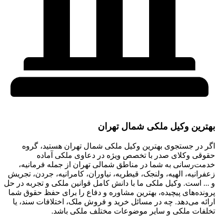
بهترین وکیل ملکی شمال تهران
اگر در جستجوی بهترین وکیل ملکی شمال تهران هستید، گروه
حقوقی وکلای صدر با تخصص ویژه در دعاوی ملکی آماده
خدمت‌رسانی به شما در مناطق شمالی تهران از جمله فرمانیه،
زعفرانیه، الهیه، ولنجک، قیطریه، نیاوران، کامرانیه، جردن، تجریش
و ... است. وکیل ملکی ما با دانش کامل قوانین ملکی و تجربه در حل
پرونده‌های پیچیده، بهترین مشاوره و دفاع را برای حفظ حقوق شما
ارائه می‌دهد. چه در مسائل خرید و فروش ملک، اختلافات سند، یا
تخلفات ملکی و سایر موضوعات مختلف ملکی باشد.