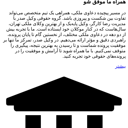
همراه ما موفق شو
در مسیر پیچیده دعاوی ملکی، همراهی یک تیم متخصص می‌تواند
تفاوت بین شکست و پیروزی باشد. گروه حقوقی وکیل صدر با
مدیریت رضا کارگر، وکیل پایه‌یک و از بهترین وکلای ملکی تهران،
سال‌هاست که در کنار موکلان خود ایستاده است. ما با تجربه بیش
از دو دهه در دعاوی ملکی مختلف، از نخستین گام تا پایان پرونده،
راهبردی دقیق و مؤثر ارائه می‌دهیم. در وکیل صدر، تمرکز ما تنها بر
موفقیت پرونده شماست و تا رسیدن به بهترین نتیجه، پیگیری را
متوقف نمی‌کنیم. با ما همراه شوید تا آرامش و موفقیت را در
پرونده‌های حقوقی خود تجربه کنید.
بیشتر