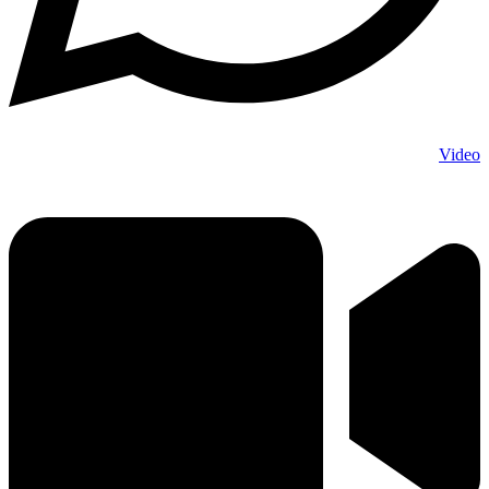
Video