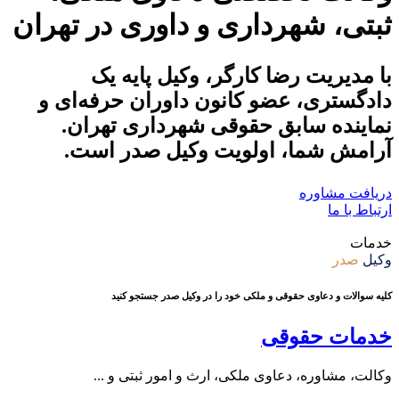
ثبتی، شهرداری و داوری در تهران
با مدیریت رضا کارگر، وکیل پایه یک
دادگستری، عضو کانون داوران حرفه‌ای و
نماینده سابق حقوقی شهرداری تهران.
آرامش شما
، اولویت وکیل
صدر
است.
دریافت مشاوره
ارتباط با ما
خدمات
وکیل
صدر
کلیه سوالات و دعاوی حقوقی و ملکی خود را در وکیل صدر جستجو کنید
خدمات حقوقی
وکالت، مشاوره، دعاوی ملکی، ارث و امور ثبتی و ...