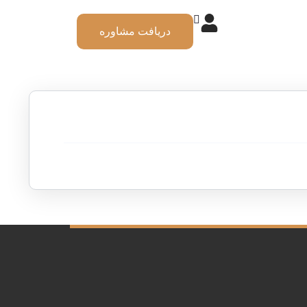
دریافت مشاوره