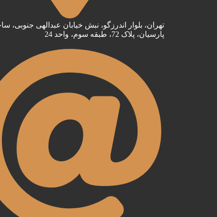
تهران، بلوار اندرزگو، نبش خیابان عبدالهی جنوبی، سا
پارسیان، پلاک 72، طبقه سوم، واحد 24