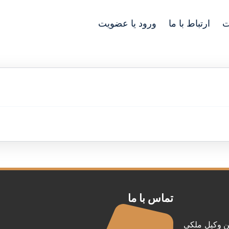
ت
ارتباط با ما
ورود یا عضویت
تماس با ما
ن وکیل ملکی