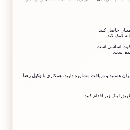
ینان حاصل کنید.
نه کمک کند.
الکیت اساسی است.
شده است.
ران هستید و دریافت مشاوره دارید، همکاری با
وکیل رضا
یق لینک زیر اقدام کنید: