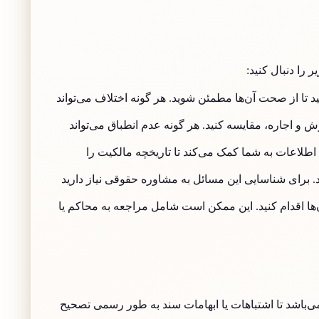
را دنبال کنید:
ید تا از صحت آن‌ها مطمئن شوید. هر گونه اختلاف می‌تواند
 و اجاره، مقایسه کنید. هر گونه عدم انطباق می‌تواند
اطلاعات به شما کمک می‌کند تا تاریخچه مالکیت را
برای شناسایی این مسائل به مشاوره حقوقی نیاز دارید
‌ها اقدام کنید. این ممکن است شامل مراجعه به محاکم یا
 می‌باشد تا اشتباهات یا ابهامات سند به طور رسمی تصحیح