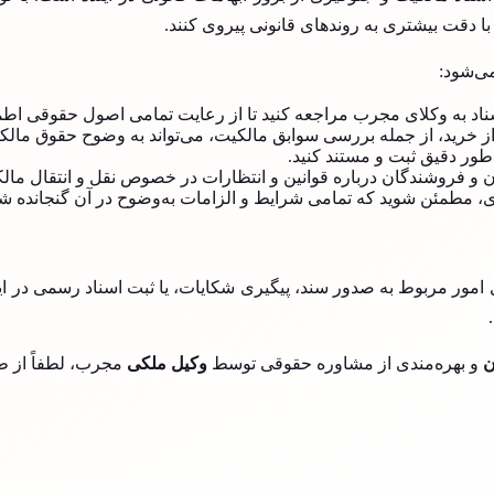
قت بیشتری به روندهای قانونی پیروی کنند.
ی‌شود:
ناد به وکلای مجرب مراجعه کنید تا از رعایت تمامی اصول حقوقی اطم
از خرید، از جمله بررسی سوابق مالکیت، می‌تواند به وضوح حقوق مالکا
ه‌طور دقیق ثبت و مستند کنید.
ان و فروشندگان درباره قوانین و انتظارات در خصوص نقل و انتقال م
ی، مطمئن شوید که تمامی شرایط و الزامات به‌وضوح در آن گنجانده 
امور مربوط به صدور سند، پیگیری شکایات، یا ثبت اسناد رسمی در ای
ن
و بهره‌مندی از مشاوره حقوقی توسط
وکیل ملکی
مجرب، لطفاً از طر