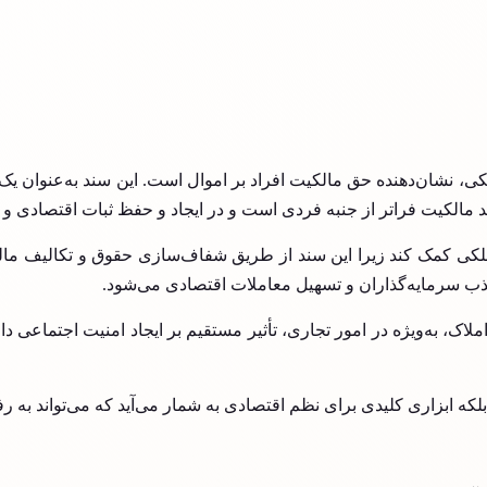
ی، نشان‌دهنده حق مالکیت افراد بر اموال است. این سند به‌عنوان یک 
 مالکیت فراتر از جنبه فردی است و در ایجاد و حفظ ثبات اقتصادی و 
کی کمک کند زیرا این سند از طریق شفاف‌سازی‌ حقوق و تکالیف مالکی
ذب سرمایه‌گذاران و تسهیل معاملات اقتصادی می‌شود.
لاک، به‌ویژه در امور تجاری، تأثیر مستقیم بر ایجاد امنیت اجتماعی دارن
بلکه ابزاری کلیدی برای نظم اقتصادی به شمار می‌آید که می‌تواند به