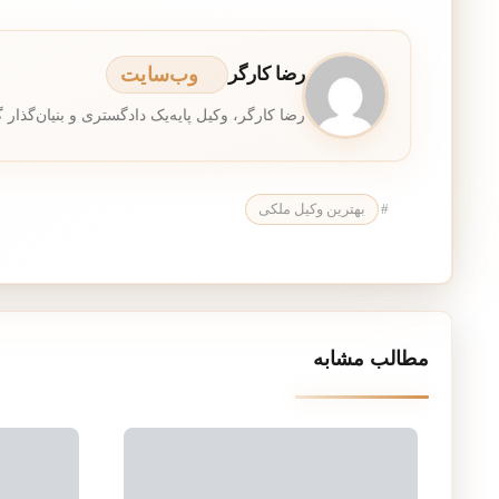
رضا کارگر
وب‌سایت
رضا کارگر، وکیل پایه‌یک دادگستری و بنیان‌گذار گروه وکلای صدر، با بیش از ۲۰ سال تجربه تخصصی در دعاوی ملکی و
#
بهترین وکیل ملکی
مطالب مشابه