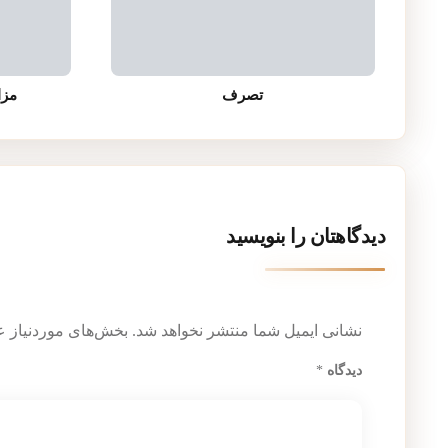
تصرف
مزا
دیدگاهتان را بنویسید
نشانی ایمیل شما منتشر نخواهد شد.
بخش‌های موردنیاز ع
دیدگاه
*