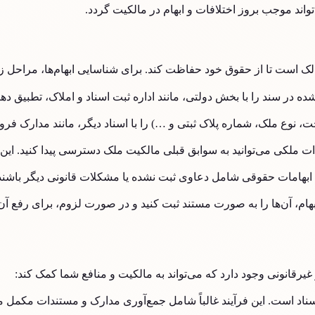
تواند موجب بروز اختلافات و ابهام در مالکیت گردد.
لک است تا از حقوق خود حفاظت کند. برای شناسایی ابهام‌ها، مراحل زیر 
ده در سند را با بخش دولتی، مانند اداره ثبت اسناد و املاک، تطبیق ده
 نوع ملک، شماره پلاک ثبتی و …) را با اسناد دیگر، مانند مدارک فروش
ت ملکی می‌توانید به سوابق قبلی مالکیت ملک دسترسی پیدا کنید. این 
بهامات حقوقی شامل دعاوی ثبت نشده یا مشکلات قانونی دیگر باشند. 
بهام، آن‌ها را به صورت مستند ثبت کنید و در صورت لزوم، برای رفع آن
غیرقانونی وجود دارد که می‌تواند به مالکیت و منافع شما کمک کند:
ح اسناد است. این فرآیند غالباً شامل جمع‌آوری مدارک و مستندات مکمل