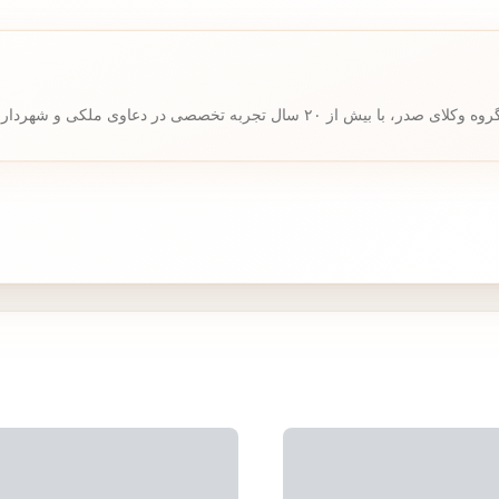
 شهرداری یکی از بهترین وکلای ملکی و شناخته‌شده در ایران است.