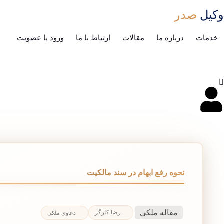
وکیل
صدر
خدمات
درباره ما
مقالات
ارتباط با ما
ورود یا عضویت
نحوه رفع ابهام در سند مالکیت
مقاله ملکی
رضا کارگر
دعاوی ملکی