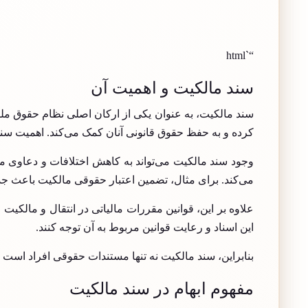
“`html
سند مالکیت و اهمیت آن
سند مالکیت، به عنوان یکی از ارکان اصلی نظام حقوق ملک
کرده و به حفظ حقوق قانونی آنان کمک می‌کند. اهمیت سند
وجود سند مالکیت می‌تواند به کاهش اختلافات و دعاوی مل
می‌کند. برای مثال، تضمین اعتبار حقوقی مالکیت باعث ج
علاوه بر این، قوانین مقررات مالیاتی در انتقال و مالکیت ام
این اسناد و رعایت قوانین مربوط به آن توجه کنند.
بنابراین، سند مالکیت نه تنها مستندات حقوقی افراد است 
مفهوم ابهام در سند مالکیت