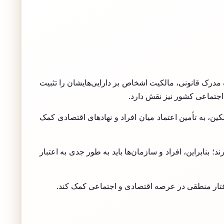
مدرک قانونی، مالکیت اشخاص بر دارایی‌هایشان را تثبیت
اجتماعی کشور نیز نقش دارد.
ن، به تأمین اعتماد میان افراد و نهادهای اقتصادی کمک
د؛ بنابراین، افراد و سازمان‌ها باید به طور جدی به اعتبار
 رفتار منطقی در عرصه اقتصادی و اجتماعی کمک کند.