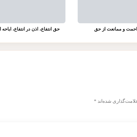
حمت و ممانعت از حق
حق انتفاع، اذن در انتفاع، اباحه ا
لامت‌گذاری شده‌اند
*