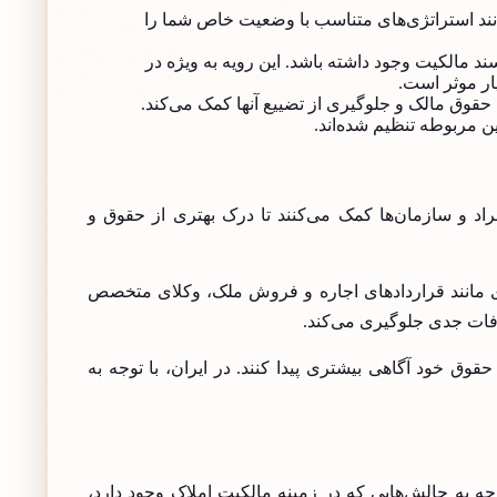
وانند استراتژی‌های متناسب با وضعیت خاص شما را
 مالکیت وجود داشته باشد. این رویه به ویژه در
ر موثر است.
 حقوق مالک و جلوگیری از تضییع آنها کمک می‌کند.
 مربوطه تنظیم شده‌اند.
اد و سازمان‌ها کمک می‌کنند تا درک بهتری از حقوق و
ردی مانند قراردادهای اجاره و فروش ملک، وکلای متخصص
افات جدی جلوگیری می‌کند.
وق خود آگاهی بیشتری پیدا کنند. در ایران، با توجه به
جه به چالش‌هایی که در زمینه مالکیت املاک وجود دارد،