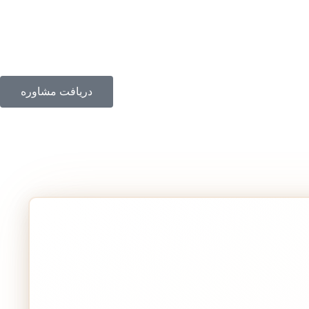
دریافت مشاوره