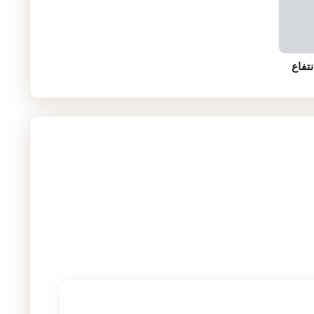
نتفاع