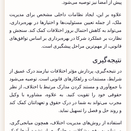
پیش از امضا نیز توصیه می‌شود.
علاوه بر این، ایجاد نظامات داخلی مشخص برای مدیریت
ملک، از جمله تعیین مسئولیت‌ها و اختیارها در بهره‌برداری،
می‌تواند به کاهش احتمال بروز اختلافات کمک کند. سنجش و
نظارت بر عملکرد شرکا در بهره‌برداری بر اساس توافق‌های
قانونی، از مهم‌ترین مراحل پیشگیری است.
نتیجه‌گیری
در نتیجه‌گیری، پردازش مؤثر اختلافات نیازمند درک عمیق از
شرایط، مستندات و راهکارهای قانونی است. توصیه می‌شود
با جمع‌آوری و مستند کردن مدارک مرتبط با اختلاف، از نظر
حقوقی خود را تقویت کنید. به علاوه، مشاوره با وکیل
مجرب می‌تواند به شما در درک حقوق و تعهداتتان کمک کند
و روند حل و فصل را تسهیل نماید.
استفاده از روش‌های مدیریت اختلاف، همچون میانجی‌گری،
می‌تواند به رفع مشکلات و جلوگیری از تشدید آن‌ها کمک