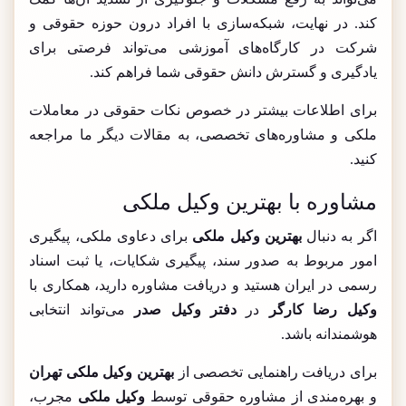
کند. در نهایت، شبکه‌سازی با افراد درون حوزه حقوقی و
شرکت در کارگاه‌های آموزشی می‌تواند فرصتی برای
یادگیری و گسترش دانش حقوقی شما فراهم کند.
برای اطلاعات بیشتر در خصوص نکات حقوقی در معاملات
ملکی و مشاوره‌های تخصصی، به مقالات دیگر ما مراجعه
کنید.
مشاوره با بهترین وکیل ملکی
اگر به دنبال
بهترین وکیل ملکی
برای دعاوی ملکی، پیگیری
امور مربوط به صدور سند، پیگیری شکایات، یا ثبت اسناد
رسمی در ایران هستید و دریافت مشاوره دارید، همکاری با
وکیل رضا کارگر
در
دفتر وکیل صدر
می‌تواند انتخابی
هوشمندانه باشد.
برای دریافت راهنمایی تخصصی از
بهترین وکیل ملکی تهران
و بهره‌مندی از مشاوره حقوقی توسط
وکیل ملکی
مجرب،