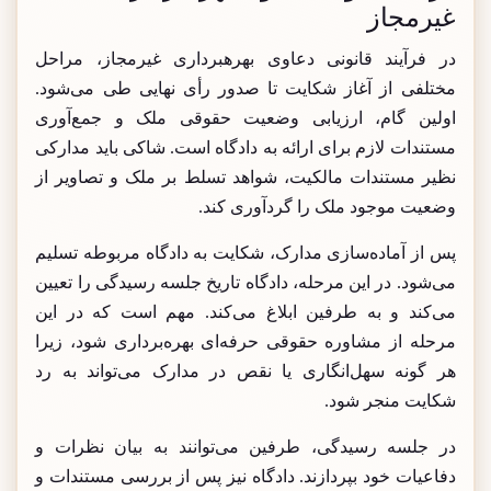
غیرمجاز
در فرآیند قانونی دعاوی بهرهبرداری غیرمجاز، مراحل
مختلفی از آغاز شکایت تا صدور رأی نهایی طی می‌شود.
اولین گام، ارزیابی وضعیت حقوقی ملک و جمع‌آوری
مستندات لازم برای ارائه به دادگاه است. شاکی باید مدارکی
نظیر مستندات مالکیت، شواهد تسلط بر ملک و تصاویر از
وضعیت موجود ملک را گردآوری کند.
پس از آماده‌سازی مدارک، شکایت به دادگاه مربوطه تسلیم
می‌شود. در این مرحله، دادگاه تاریخ جلسه رسیدگی را تعیین
می‌کند و به طرفین ابلاغ می‌کند. مهم است که در این
مرحله از مشاوره حقوقی حرفه‌ای بهره‌برداری شود، زیرا
هر گونه سهل‌انگاری یا نقص در مدارک می‌تواند به رد
شکایت منجر شود.
در جلسه رسیدگی، طرفین می‌توانند به بیان نظرات و
دفاعیات خود بپردازند. دادگاه نیز پس از بررسی مستندات و