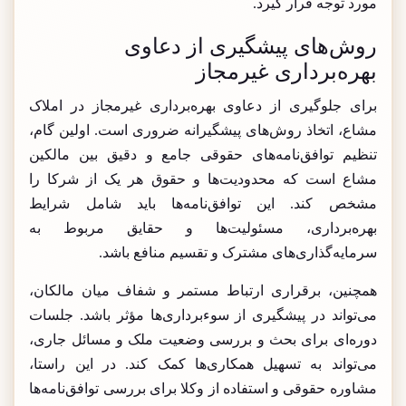
مورد توجه قرار گیرد.
روش‌های پیشگیری از دعاوی
بهره‌برداری غیرمجاز
برای جلوگیری از دعاوی بهره‌برداری غیرمجاز در املاک
مشاع، اتخاذ روش‌های پیشگیرانه ضروری است. اولین گام،
تنظیم توافق‌نامه‌های حقوقی جامع و دقیق بین مالکین
مشاع است که محدودیت‌ها و حقوق هر یک از شرکا را
مشخص کند. این توافق‌نامه‌ها باید شامل شرایط
بهره‌برداری، مسئولیت‌ها و حقایق مربوط به
سرمایه‌گذاری‌های مشترک و تقسیم منافع باشد.
همچنین، برقراری ارتباط مستمر و شفاف میان مالکان،
می‌تواند در پیشگیری از سوءبرداری‌ها مؤثر باشد. جلسات
دوره‌ای برای بحث و بررسی وضعیت ملک و مسائل جاری،
می‌تواند به تسهیل همکاری‌ها کمک کند. در این راستا،
مشاوره حقوقی و استفاده از وکلا برای بررسی توافق‌نامه‌ها