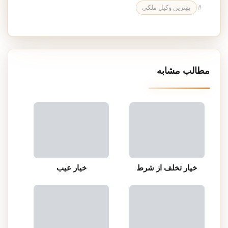
#
بهترین وکیل ملکی
مطالب مشابه
خیار تخلف از شرط
خیار عیب