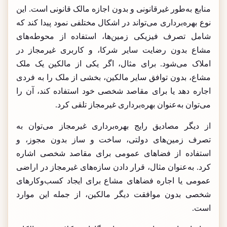
منابع به‌طور غیرقانونی و بدون اجازه مالک قانونی است. این
نوع بهره‌برداری می‌تواند در اشکال مختلفی نمود پیدا کند که
شامل تصرف فیزیکی زمین‌ها، استفاده از محوطه‌های
مشاع بدون رضایت سایر شرکا، و کاربری غیرمجاز در
املاک می‌شود. برای مثال، اگر یکی از مالکین یک ملک
مشاع، بدون توافق سایر مالکین، بخشی از ملک را به فردی
اجاره دهد یا برای مقاصد شخصی خود استفاده کند، آن را
می‌توان به‌عنوان بهره‌برداری غیرمجاز تلقی کرد.
از دیگر مصادیق رایج بهره‌برداری غیرمجاز می‌توان به
تصرف زمین‌های دولتی، ساخت و ساز بدون مجوز، و
استفاده از فضاهای عمومی برای مقاصد شخصی اشاره
کرد. به‌عنوان مثال، قرار دادن سازه‌های غیرمجاز در اراضی
عمومی یا اجاره فضاهای مشاع برای ایجاد کسب‌وکارهای
شخصی بدون موافقت دیگر مالکین، از جمله این موارد
است.