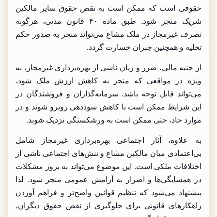
حقوقی است که ممکن است به نقض حقوق سایر مالکین
شریک منجر شود. طبق ماده ۴۰ قانون مدنی، هرگونه
تصرف غیرمجاز در ملک مشاع می‌تواند منجر به صدور حکم
تخلیه و همچنین جبران خسارت گردد.
از جنبه مالی، ضرر و زیان ناشی از بهره‌برداری غیرمجاز، به
ویژه در مواقعی که منجر به کاهش ارزش ملک شود،
می‌تواند قابل توجه باشد. سرمایه‌گذاران و فروشندگان در
این شرایط ممکن است با کاهش سوددهی روبرو شوند و در
موارد حاد، حتی ممکن است به ورشکستگی نزدیک شوند.
به علاوه، آثار اجتماعی بهره‌برداری غیرمجاز شامل
بی‌اعتمادی میان مالکین مشاع و تنش‌های اجتماعی ناشی از
اختلافات ملکی است. این موضوع می‌تواند به بروز مشکلات
در همسایگی‌ها و اضرار به آرامش عمومی منجر شود. لذا
پیشنهاد می‌شود که تنظیم قوانین واضح‌تر و فراهم آوردن
راهکارهای قانونی برای جلوگیری از نقض حقوق دیگران،