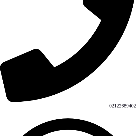
02122689402