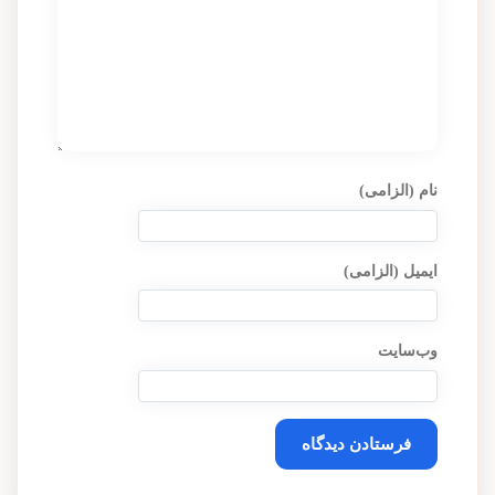
نام (الزامی)
ایمیل (الزامی)
وب‌سایت