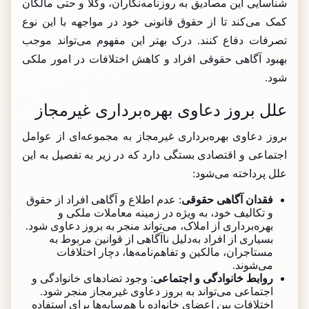
شناسایی این مصادیق به روزنامه‌نگاران، وکلا و حتی مالکان
کمک می‌کند تا از حقوق قانونی خود در مواجهه با این نوع
تصرفات دفاع کنند. درک بهتر این مفهوم می‌تواند موجب
بهبود آگاهی حقوقی افراد و کاهش اختلافات در امور ملکی
شود.
علل بروز دعاوی بهره‌برداری غیرمجاز
بروز دعاوی بهره‌برداری غیرمجاز به مجموعه‌ای از عوامل
اجتماعی و اقتصادی بستگی دارد که در زیر به تفصیل به این
علل پرداخته می‌شود:
فقدان آگاهی حقوقی
: عدم اطلاع و آگاهی افراد از حقوق
و تکالیف خود، به ویژه در زمینه معاملات ملکی و
بهره‌برداری از املاک، می‌تواند منجر به بروز دعاوی شود.
بسیاری از افراد به‌دلیل ناآگاهی از قوانین مربوط به
مستاجران، مالکین و تفاهم‌نامه‌ها، دچار اختلافات
می‌شوند.
روابط خانوادگی و اجتماعی
: وجود تضادهای خانوادگی و
اجتماعی می‌تواند به بروز دعاوی غیرمجاز منجر شود.
اختلافات بین اعضای خانواده یا هم‌سایه‌ها برای استفاده