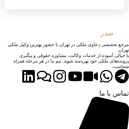
وکیل
صدر
مرجع تخصصی دعاوی ملکی در تهران با حضور بهترین وکیل ملکی
تهران.
با خیالی آسوده از خدمات وکالت، مشاوره حقوقی و پیگیری
پرونده‌های ملکی خود بهره‌مند شوید. تیم ما در هر مرحله همراه
شماست.
تماس با ما