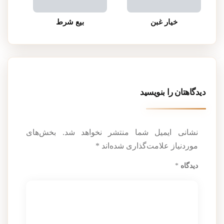
خیار غبن
بیع شرط
دیدگاهتان را بنویسید
نشانی ایمیل شما منتشر نخواهد شد.
بخش‌های
موردنیاز علامت‌گذاری شده‌اند
*
دیدگاه
*