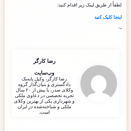
لطفاً از طریق لینک زیر اقدام کنید:
اینجا کلیک کنید
“`
رضا کارگر
وب‌سایت
رضا کارگر، وکیل پایه‌یک
دادگستری و بنیان‌گذار گروه
وکلای صدر، با بیش از ۲۰ سال
تجربه تخصصی در دعاوی ملکی
و شهرداری یکی از بهترین وکلای
ملکی و شناخته‌شده در ایران
است.