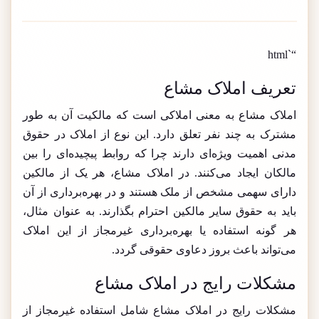
“`html
تعریف املاک مشاع
املاک مشاع به معنی املاکی است که مالکیت آن به طور
مشترک به چند نفر تعلق دارد. این نوع از املاک در حقوق
مدنی اهمیت ویژه‌ای دارند چرا که روابط پیچیده‌ای را بین
مالکان ایجاد می‌کنند. در املاک مشاع، هر یک از مالکین
دارای سهمی مشخص از ملک هستند و در بهره‌برداری از آن
باید به حقوق سایر مالکین احترام بگذارند. به عنوان مثال،
هر گونه استفاده یا بهره‌برداری غیرمجاز از این املاک
می‌تواند باعث بروز دعاوی حقوقی گردد.
مشکلات رایج در املاک مشاع
مشکلات رایج در املاک مشاع شامل استفاده غیرمجاز از