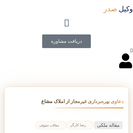
وکیل
صدر
دریافت مشاوره
دعاوی بهره‌برداری غیرمجاز از املاک مشاع
مقاله ملکی
رضا کارگر
مقالات حقوقی